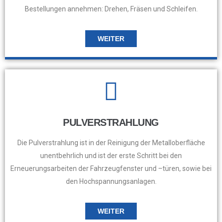
Bestellungen annehmen: Drehen, Fräsen und Schleifen.
WEITER
PULVERSTRAHLUNG
Die Pulverstrahlung ist in der Reinigung der Metalloberfläche
unentbehrlich und ist der erste Schritt bei den
Erneuerungsarbeiten der Fahrzeugfenster und –türen, sowie bei
den Hochspannungsanlagen.
WEITER