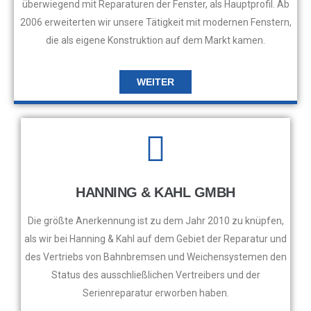
überwiegend mit Reparaturen der Fenster, als Hauptprofil. Ab
2006 erweiterten wir unsere Tätigkeit mit modernen Fenstern,
die als eigene Konstruktion auf dem Markt kamen.
WEITER
HANNING & KAHL GMBH
Die größte Anerkennung ist zu dem Jahr 2010 zu knüpfen,
als wir bei Hanning & Kahl auf dem Gebiet der Reparatur und
des Vertriebs von Bahnbremsen und Weichensystemen den
Status des ausschließlichen Vertreibers und der
Serienreparatur erworben haben.