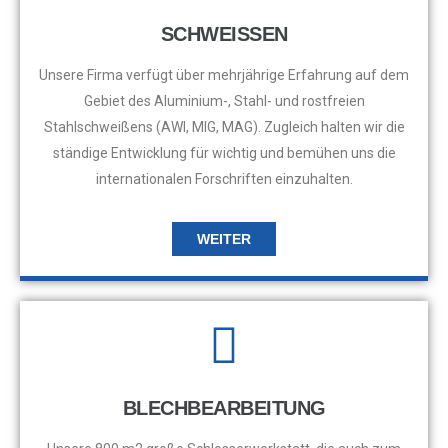
SCHWEISSEN
Unsere Firma verfügt über mehrjährige Erfahrung auf dem
Gebiet des Aluminium-, Stahl- und rostfreien
Stahlschweißens (AWI, MIG, MAG). Zugleich halten wir die
ständige Entwicklung für wichtig und bemühen uns die
internationalen Forschriften einzuhalten.
WEITER
BLECHBEARBEITUNG