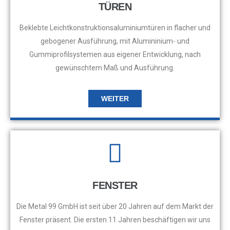
TÜREN
Beklebte Leichtkonstruktionsaluminiumtüren in flacher und
gebogener Ausführung, mit Alumininium- und
Gummiprofilsystemen aus eigener Entwicklung, nach
gewünschtem Maß und Ausführung.
WEITER
FENSTER
Die Metal 99 GmbH ist seit über 20 Jahren auf dem Markt der
Fenster präsent. Die ersten 11 Jahren beschäftigen wir uns