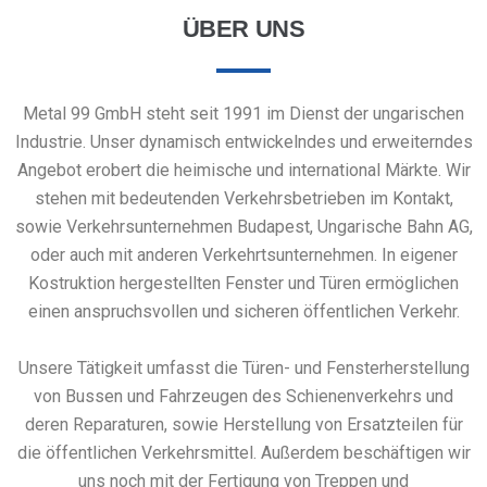
ÜBER UNS
Metal 99 GmbH steht seit 1991 im Dienst der ungarischen
Industrie. Unser dynamisch entwickelndes und erweiterndes
Angebot erobert die heimische und international Märkte. Wir
stehen mit bedeutenden Verkehrsbetrieben im Kontakt,
sowie Verkehrsunternehmen Budapest, Ungarische Bahn AG,
oder auch mit anderen Verkehrtsunternehmen. In eigener
Kostruktion hergestellten Fenster und Türen ermöglichen
einen anspruchsvollen und sicheren öffentlichen Verkehr.
Unsere Tätigkeit umfasst die Türen- und Fensterherstellung
von Bussen und Fahrzeugen des Schienenverkehrs und
deren Reparaturen, sowie Herstellung von Ersatzteilen für
die öffentlichen Verkehrsmittel. Außerdem beschäftigen wir
uns noch mit der Fertigung von Treppen und