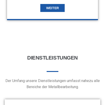
WEITER
DIENSTLEISTUNGEN
Der Umfang unsere Dienstleistungen umfasst nahezu alle
Bereiche der Metallbearbeitung.