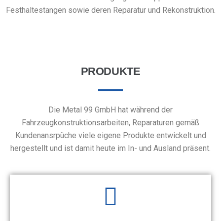
Festhaltestangen sowie deren Reparatur und Rekonstruktion.
PRODUKTE
Die Metal 99 GmbH hat während der
Fahrzeugkonstruktionsarbeiten, Reparaturen gemäß
Kundenansrpüche viele eigene Produkte entwickelt und
hergestellt und ist damit heute im In- und Ausland präsent.