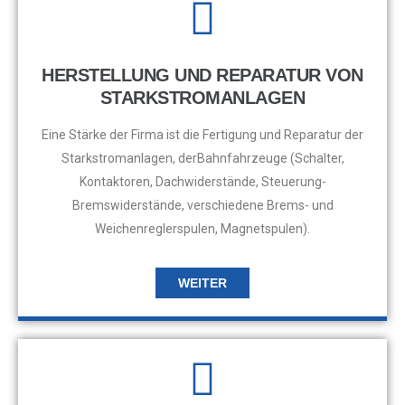
HERSTELLUNG UND REPARATUR VON
STARKSTROMANLAGEN
Eine Stärke der Firma ist die Fertigung und Reparatur der
Starkstromanlagen, derBahnfahrzeuge (Schalter,
Kontaktoren, Dachwiderstände, Steuerung-
Bremswiderstände, verschiedene Brems- und
Weichenreglerspulen, Magnetspulen).
WEITER